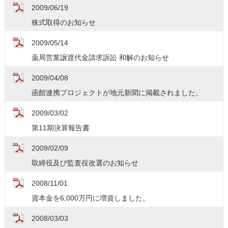
2009/06/19
株式取得のお知らせ
2009/05/14
薬局営業譲渡代金請求訴訟 和解のお知らせ
2009/04/08
函館連携プロジェクトが地元新聞に掲載されました。
2009/03/02
第11期決算報告書
2009/02/09
取締役及び監査役改選のお知らせ
2008/11/01
資本金を6,000万円に増資しました。
2008/03/03