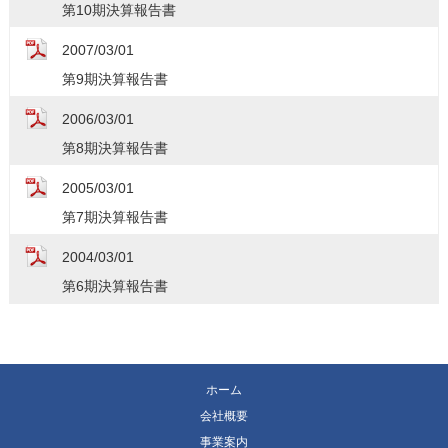
第10期決算報告書
2007/03/01
第9期決算報告書
2006/03/01
第8期決算報告書
2005/03/01
第7期決算報告書
2004/03/01
第6期決算報告書
ホーム
会社概要
事業案内