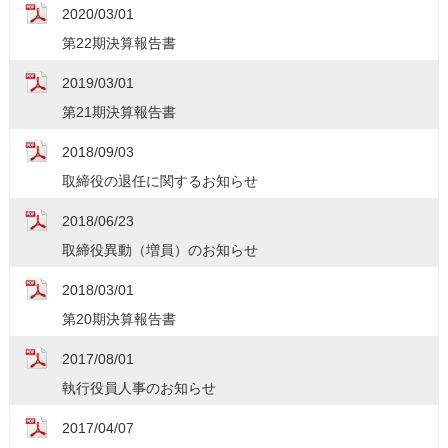
2020/03/01
第22期決算報告書
2019/03/01
第21期決算報告書
2018/09/03
取締役の退任に関するお知らせ
2018/06/23
取締役異動（増員）のお知らせ
2018/03/01
第20期決算報告書
2017/08/01
執行役員人事のお知らせ
2017/04/07