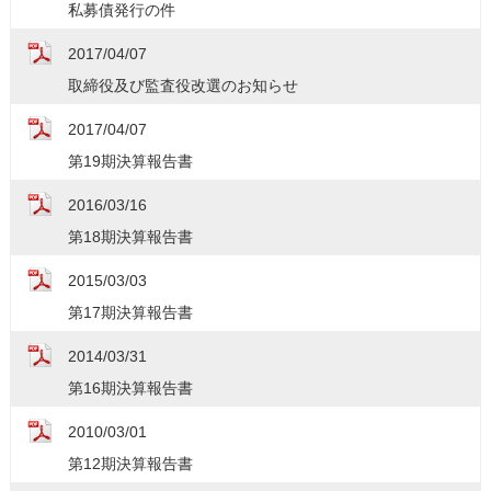
私募債発行の件
2017/04/07
取締役及び監査役改選のお知らせ
2017/04/07
第19期決算報告書
2016/03/16
第18期決算報告書
2015/03/03
第17期決算報告書
2014/03/31
第16期決算報告書
2010/03/01
第12期決算報告書