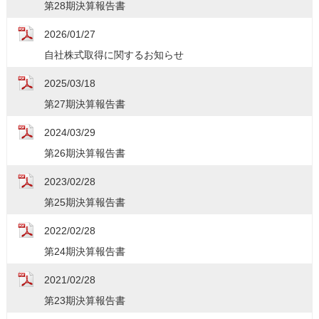
第28期決算報告書
2026/01/27
自社株式取得に関するお知らせ
2025/03/18
第27期決算報告書
2024/03/29
第26期決算報告書
2023/02/28
第25期決算報告書
2022/02/28
第24期決算報告書
2021/02/28
第23期決算報告書